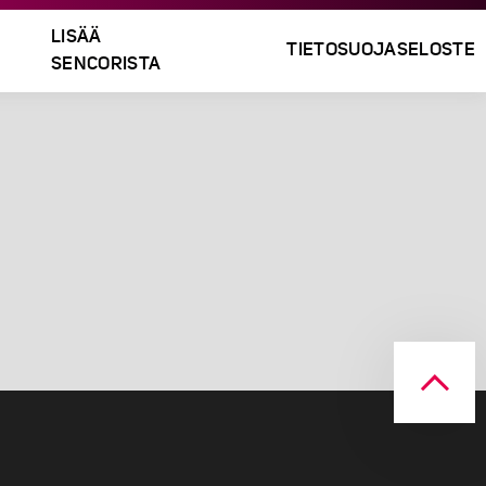
LISÄÄ
TIETOSUOJASELOSTE
SENCORISTA