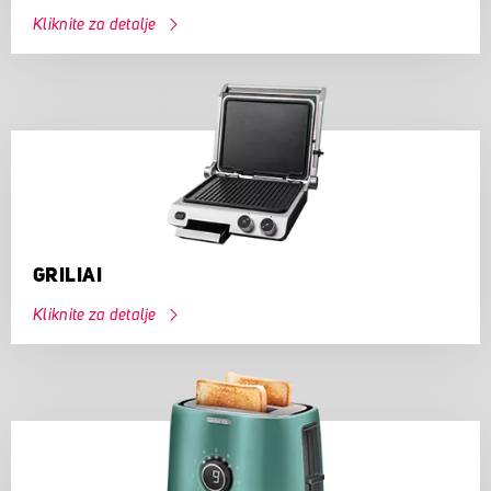
Kliknite za detalje
GRILIAI
Kliknite za detalje