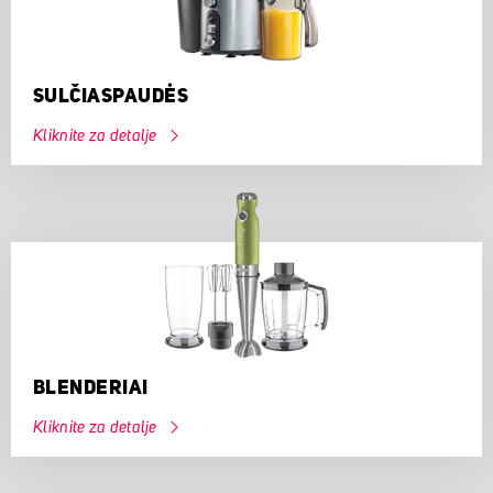
SULČIASPAUDĖS
Kliknite za detalje
BLENDERIAI
Kliknite za detalje