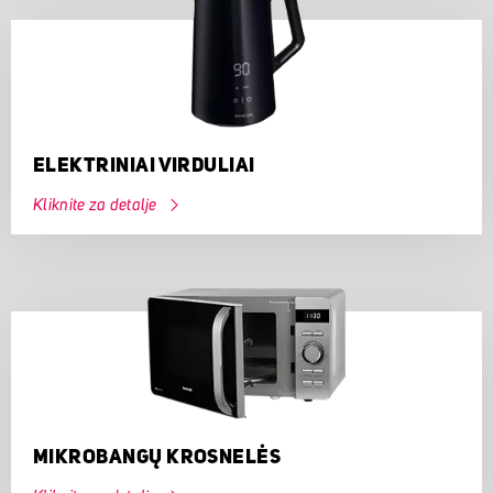
ELEKTRINIAI VIRDULIAI
Kliknite za detalje
MIKROBANGŲ KROSNELĖS