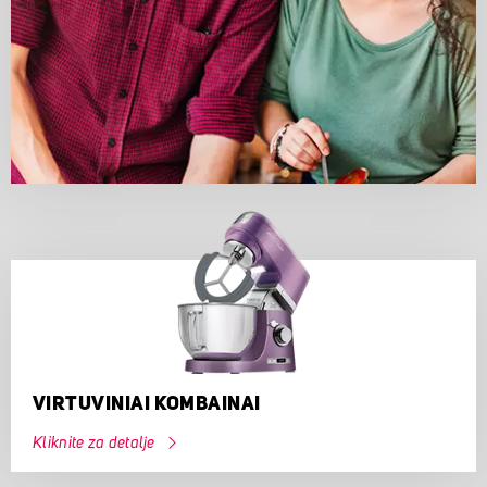
VIRTUVINIAI KOMBAINAI
Kliknite za detalje