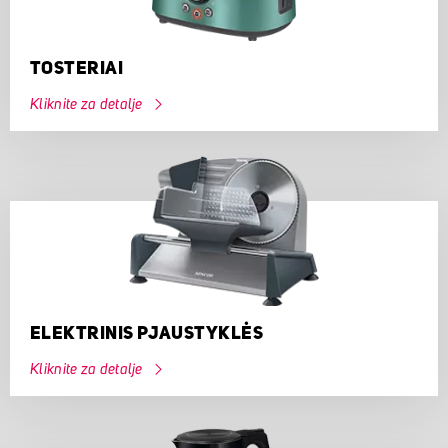
TOSTERIAI
Kliknite za detalje
ELEKTRINIS PJAUSTYKLĖS
Kliknite za detalje