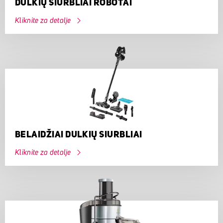
DULKIŲ SIURBLIAI ROBOTAI
Kliknite za detalje
BELAIDŽIAI DULKIŲ SIURBLIAI
Kliknite za detalje