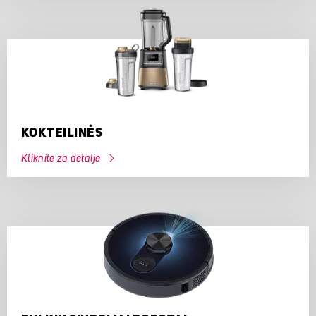
KOKTEILINĖS
Kliknite za detalje