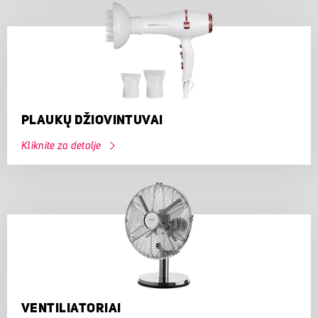
PLAUKŲ DŽIOVINTUVAI
Kliknite za detalje
VENTILIATORIAI