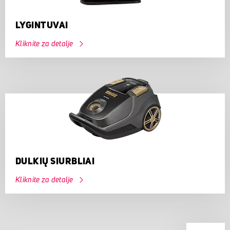
LYGINTUVAI
Kliknite za detalje
DULKIŲ SIURBLIAI
Kliknite za detalje